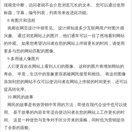
现视觉中断，访问者就不会介意浏览冗长的文本。 您可以通过使用
标题，字幕，编号列表，列表等来改进此功能。
8.有图片和流程
画廊在网页设计中很常见。 设计师知道多少互联网用户对图片感
兴趣。 通过浏览网站上的图片，他们通常可以一目了然地看到网站
的外观。 如果您希望访问者在您的网站上停留更长的时间，请使用
更多与您的网站匹配的图像。
9.多用途人像图片
人们更喜欢在网站上看到人们的图像。 这样的图片将增加网站的
寿命。 毕竟，生活中的形象更容易被网民接受和相信。 将这些图像
添加到您的网站不仅可以使访问者在网站上停留的时间更长，还可以
提高转化率。
10.网民的故事
网民的故事是有效营销中常用的方法，即使在现代企业中也可以使
用。 基于故事的内容非常适合使访问者在您的网站上工作更长的时
间。 这是一种使您与竞争对手区分开来的策略，同时也为营销提供
了全新的面貌。