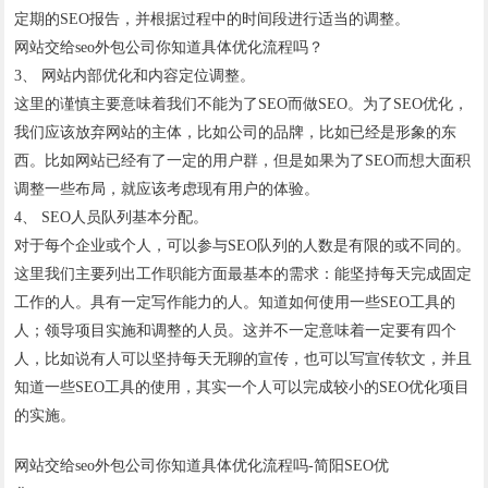
定期的SEO报告，并根据过程中的时间段进行适当的调整。
网站交给seo外包公司你知道具体优化流程吗？
3、 网站内部优化和内容定位调整。
这里的谨慎主要意味着我们不能为了SEO而做SEO。为了SEO优化，
我们应该放弃网站的主体，比如公司的品牌，比如已经是形象的东
西。比如网站已经有了一定的用户群，但是如果为了SEO而想大面积
调整一些布局，就应该考虑现有用户的体验。
4、 SEO人员队列基本分配。
对于每个企业或个人，可以参与SEO队列的人数是有限的或不同的。
这里我们主要列出工作职能方面最基本的需求：能坚持每天完成固定
工作的人。具有一定写作能力的人。知道如何使用一些SEO工具的
人；领导项目实施和调整的人员。这并不一定意味着一定要有四个
人，比如说有人可以坚持每天无聊的宣传，也可以写宣传软文，并且
知道一些SEO工具的使用，其实一个人可以完成较小的SEO优化项目
的实施。
网站交给seo外包公司你知道具体优化流程吗-简阳SEO优