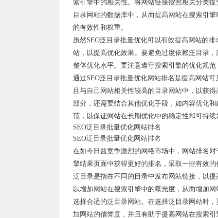
索引擎中的相关性。将网站链接按照相关分类提
目录网站的数据库中，从而提高网站在搜索引擎
的有效性和权重。
虽然SEO泛目录批量优化可以有效提高网站的
站，以提高优化效果。要避免过度依赖泛目录，
整体优化水平。要注意遵守搜索引擎的优化规范
通过SEO泛目录批量优化网站排名是提高网站
且与自己网站相关性较高的目录网站中，以获得
部分，还需要结合其他优化手段，如内容优化和
范，以保证网站在长期优化中的稳定性和可持续
SEO泛目录批量优化网站排名
SEO泛目录批量优化网站排名
在如今日益竞争激烈的网络市场中，网站排名对
擎结果页面中获得更好的排名，采取一些有效的
泛目录是指在不同的目录中发布网站链接，以提
以增加网站在搜索引擎中的曝光度，从而增加网
选择合适的泛目录网站。在选择泛目录网站时，
加网站的信誉度，并且有助于提高网站在搜索引