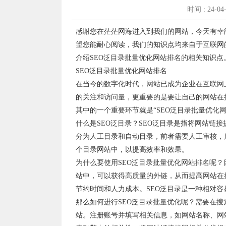
时间 : 24-04
感谢您在茫茫网海进入到我们的网站，今天有幸
望您能耐心阅读，我们的知识点均来自于互联网
介绍SEO泛目录批量优化网站排名的相关知识点
SEO泛目录批量优化网站排名
在当今的数字化时代，网站已成为企业在互联网
的关注和访问量，更重要的是要让自己的网站在
其中的一个重要环节就是“SEO泛目录批量优化网
什么是SEO泛目录？SEO泛目录是指将网站链
分为人工目录和自动目录，前者需要人工审核，
个目录网站中，以提高效率和效果。
为什么要使用SEO泛目录批量优化网站排名呢
站中，可以获得高质量的外链，从而提高网站在
节约时间和人力成本。SEO泛目录是一种相对容
那么如何进行SEO泛目录批量优化呢？需要在
站。注册账号并填写相关信息，如网站名称、网