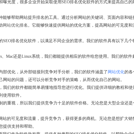
和曝光度，很多企业开始采取使用SEO排名优化软件的方式来提高自己的
一种能够帮助网站提升排名的工具。通过分析网站的关键词、页面内容和链
助
网站优化
排名。它能够快速提供网站的优化方案，提高网站的可见度和
的SEO排名优化软件，以满足不同企业的需求。我们的软件具有以下几个
s、Mac还是Linux系统，我们都能提供相应的软件给您使用。我们的软件
内部优化，从外部链接到竞争对手分析，我们的软件涵盖了
网站优化
的各
己网站的问题，还可以分析竞争对手的策略，从而优化自己的网站。
，我们的软件都能简单易懂地指导您进行优化。我们提供详细的教程和使
利使用软件。
制的重视，所以我们提供竞争力十足的软件价格。无论您是大型企业还是
高网站的可见度和流量，提升竞争力，获得更多的商机。无论您是想扩大销
您提供支持和帮助。