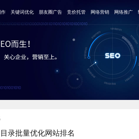
制作
关键词优化
朋友圈广告
竞价托管
网络营销
网络推广
名
泛目录批量优化网站排名