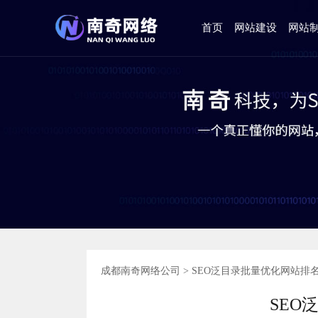
首页
网站建设
网站
成都南奇网络公司
>
SEO泛目录批量优化网站排
SEO