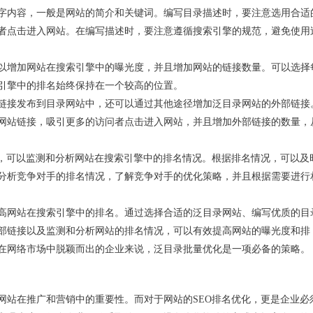
字内容，一般是网站的简介和关键词。编写目录描述时，要注意选用合适
者点击进入网站。在编写描述时，要注意遵循搜索引擎的规范，避免使用
以增加网站在搜索引擎中的曝光度，并且增加网站的链接数量。可以选择
引擎中的排名始终保持在一个较高的位置。
链接发布到目录网站中，还可以通过其他途径增加泛目录网站的外部链接
网站链接，吸引更多的访问者点击进入网站，并且增加外部链接的数量，
具，可以监测和分析网站在搜索引擎中的排名情况。根据排名情况，可以及
分析竞争对手的排名情况，了解竞争对手的优化策略，并且根据需要进行
高网站在搜索引擎中的排名。通过选择合适的泛目录网站、编写优质的目
部链接以及监测和分析网站的排名情况，可以有效提高网站的曝光度和排
在网络市场中脱颖而出的企业来说，泛目录批量优化是一项必备的策略。
网站在推广和营销中的重要性。而对于网站的SEO排名优化，更是企业必