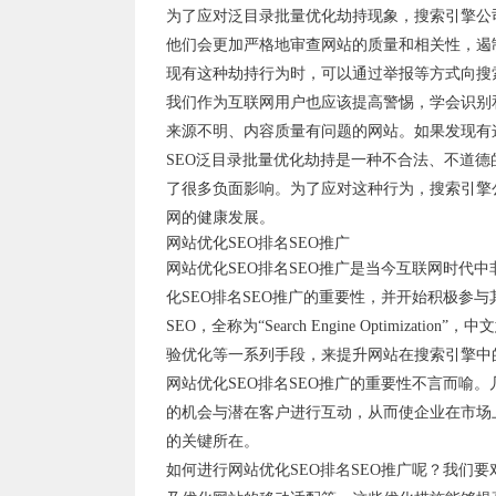
为了应对泛目录批量优化劫持现象，搜索引擎公
他们会更加严格地审查网站的质量和相关性，遏
现有这种劫持行为时，可以通过举报等方式向搜
我们作为互联网用户也应该提高警惕，学会识别
来源不明、内容质量有问题的网站。如果发现有
SEO泛目录批量优化劫持是一种不合法、不道
了很多负面影响。为了应对这种行为，搜索引擎
网的健康发展。
网站优化SEO排名SEO推广
网站优化SEO排名SEO推广是当今互联网时代
化SEO排名SEO推广的重要性，并开始积极参与
SEO，全称为“Search Engine Optimi
验优化等一系列手段，来提升网站在搜索引擎中
网站优化SEO排名SEO推广的重要性不言而喻
的机会与潜在客户进行互动，从而使企业在市场
的关键所在。
如何进行网站优化SEO排名SEO推广呢？我们