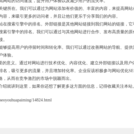
高网站的访问速度，提升用户体验以及减少用户的流失率。
关键所在。我们可以通过为网站添加有价值的、丰富的内容，来提高网站
内容，来吸引更多的访问者，并且让他们更乐于分享我们的内容。
站在搜索引擎中的排名。外部链接是其他网站链接到我们网站的链接，它
搜索引擎中的排名。我们可以通过与其他网站进行合作、发布高质量的原
接。
能够提高用户的停留时间和转化率。我们可以通过改善网站的导航、提供
户体验。
重要的意义。通过对网站进行技术优化、内容优化、建立外部链接以及用户
排名，吸引更多的流量，并且增加转化率。企业应该积极参与网站优化SE
策略，从而在竞争激烈的市场中脱颖而出。
识介绍就讲到这里，如果你还想了解更多这方面的信息，记得收藏关注本站
ouhuapaiming/14824.html