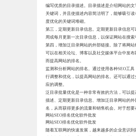
编写优质的目录描述。目录描述是介绍网站的文
关键词，并且使描述内容简洁明了，能够吸引读
度优化的关键词堆砌。
第三，定期更新目录信息。定期更新目录信息可
周或每月更新一次目录信息，以保证网站在搜索
第四，增加泛目录网站的外部链接。除了将网站
可以在相关论坛、博客以及社交媒体平台中发布
而提高网站的排名。
监测和分析网站的排名。通过使用各种SEO工
行调整和优化，以提高网站的排名。还可以通过
应的调整。
泛目录批量优化是一种非常有效的方法，可以提
描述、定期更新目录信息、增加泛目录网站的外
名，从而获得更多的流量和销售机会。对于想要
网站SEO排名优化软件批发
网站SEO排名优化软件批发
随着互联网的快速发展，越来越多的企业意识到