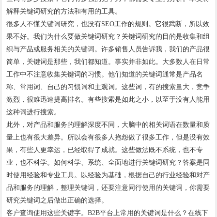
解释关键词研究的方法和有用的工具。
很多人不懂关键词研究，也没有SEO工作的规则。它很武断，所以效
果不好。我们为什么要做关键词研究？关键词研究的目的是收集和组
织与产品或服务相关的关键词。许多销售人员告诉我，我们的产品很
简单，关键词是那些，我们都知道。事实并非如此。大多数人在日常
工作中不注意收集关键词的习惯。他们知道的关键词通常是产品名
称、常用词、自己的习惯词和主观词。这些词，有的搜索量大，竞争
激烈，很难迅速提高排名。有些搜索是如此之小，以至于没有人能用
这种词进行搜索。
此外，对产品和服务的理解深度不同，大脑中的相关词语在数量和质
量上也有很大差异。所以会有很多人抱怨做了很多工作，但是没有效
果，有些人更幸运，已经取得了成就。这些做法既不系统，也不专
业，也不科学。如何科学、系统、全面地进行关键词研究？答案是同
时使用经验和专业工具。以经验为基础，根据自己的行业经验和对产
品和服务的理解，整理关键词，还要注意同行使用的关键词，你需要
研究关键词之后做出正确的选择。
客户查询使用这些关键字。B2B平台上常用的关键词是什么？在线下