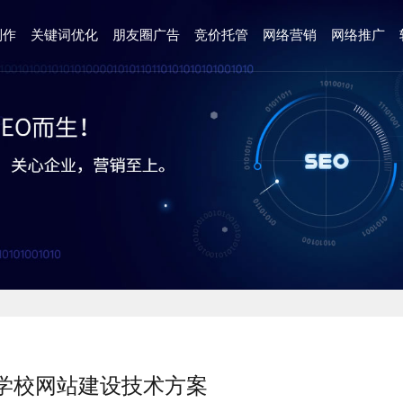
制作
关键词优化
朋友圈广告
竞价托管
网络营销
网络推广
学校网站建设技术方案