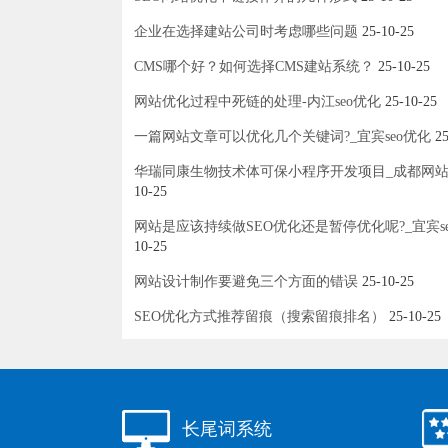
企业在选择建站公司时考虑哪些问题
25-10-25
CMS哪个好？如何选择CMS建站系统？
25-10-25
网站优化过程中死链的处理-内江seo优化
25-10-25
一篇网站文章可以优化几个关键词?_宜宾seo优化
25
华瑞同康生物技术体可保小程序开发项目_成都网
10-25
网站是应该持续做SEO优化还是暂停优化呢?_宜宾s
10-25
网站设计制作要避免三个方面的错误
25-10-25
SEO优化方式推荐留痕（搜索留痕排名）
25-10-25
长尾词系统