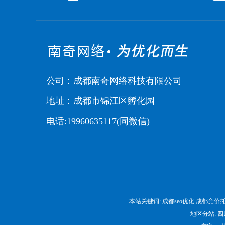
公司：成都南奇网络科技有限公司
地址：成都市锦江区孵化园
电话:19960635117(同微信)
本站关键词:
成都seo优化
成都竞价
地区分站:
四