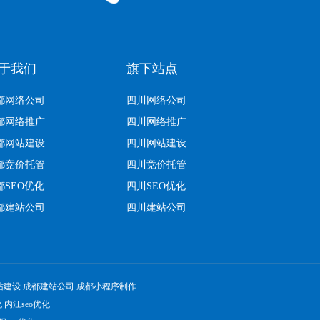
于我们
旗下站点
都网络公司
四川网络公司
都网络推广
四川网络推广
都网站建设
四川网站建设
都竞价托管
四川竞价托管
都SEO优化
四川SEO优化
都建站公司
四川建站公司
站建设
成都建站公司
成都小程序制作
化
内江seo优化