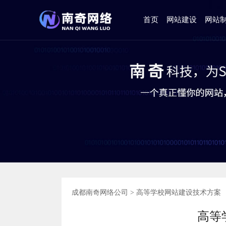
首页
网站建设
网站
成都南奇网络公司
>
高等学校网站建设技术方案
高等