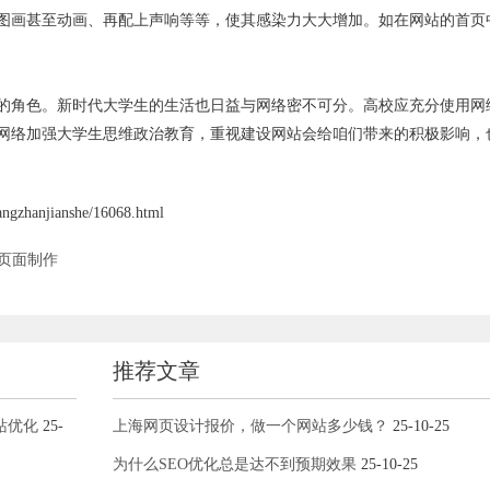
图画甚至动画、再配上声响等等，使其感染力大大增加。如在网站的首页
的角色。新时代大学生的生活也日益与网络密不可分。高校应充分使用网
网络加强大学生思维政治教育，重视建设网站会给咱们带来的积极影响，
anjianshe/16068.html
页面制作
推荐文章
站优化
25-
上海网页设计报价，做一个网站多少钱？
25-10-25
为什么SEO优化总是达不到预期效果
25-10-25