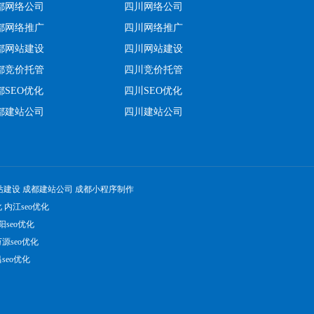
都网络公司
四川网络公司
都网络推广
四川网络推广
都网站建设
四川网站建设
都竞价托管
四川竞价托管
都SEO优化
四川SEO优化
都建站公司
四川建站公司
站建设
成都建站公司
成都小程序制作
化
内江seo优化
阳seo优化
源seo优化
seo优化