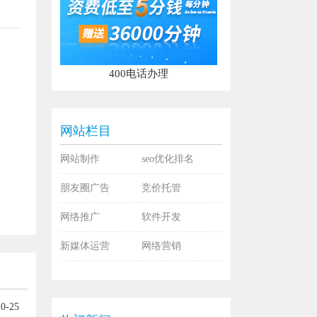
400电话办理
网站栏目
网站制作
seo优化排名
朋友圈广告
竞价托管
网络推广
软件开发
新媒体运营
网络营销
0-25