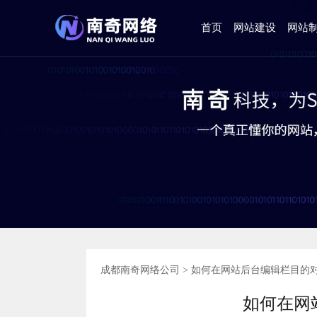
首页
网站建设
网站
成都南奇网络公司
>
如何在网站后台编辑栏目的
如何在网