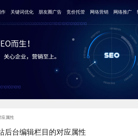
制作
关键词优化
朋友圈广告
竞价托管
网络营销
网络推广
对应属性
站后台编辑栏目的对应属性