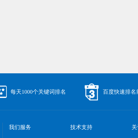
每天1000个关键词排名
百度快速排名
我们服务
技术支持
关