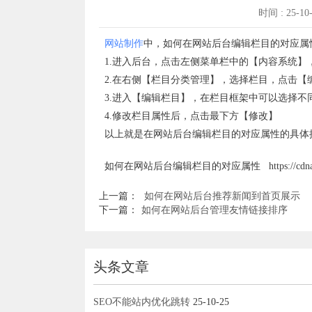
时间 : 25-10
网站制作
中，如何在网站后台编辑栏目的对应属
1.进入后台，点击左侧菜单栏中的【内容系统】
2.在右侧【栏目分类管理】，选择栏目，点击【
3.进入【编辑栏目】，在栏目框架中可以选择不
4.修改栏目属性后，点击最下方【修改】
以上就是在网站后台编辑栏目的对应属性的具体
如何在网站后台编辑栏目的对应属性 https://cdnanqi.cn/
上一篇：
如何在网站后台推荐新闻到首页展示
下一篇：
如何在网站后台管理友情链接排序
头条文章
SEO不能站内优化跳转
25-10-25