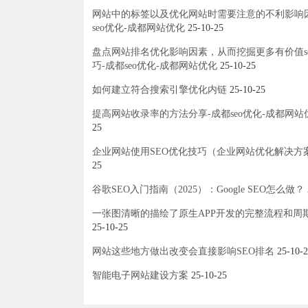
网站中的标签以及优化网站时需要注意的不利影响
seo优化-成都网站优化
25-10-25
盘点网站排名优化影响因素，从而挖掘更多有价值s
巧-成都seo优化-成都网站优化
25-10-25
如何建立符合搜索引擎优化内链
25-10-25
提高网站收录率的方法分享-成都seo优化-成都网站
25
企业网站使用SEO优化技巧（企业网站优化解决方
25
谷歌SEO入门指南（2025）：Google SEO怎么做？
一张图清晰的描绘了原生APP开发的完整流程和周
25-10-25
网站这些地方做出改变会直接影响SEO排名
25-10-2
智能电子网站建设方案
25-10-25