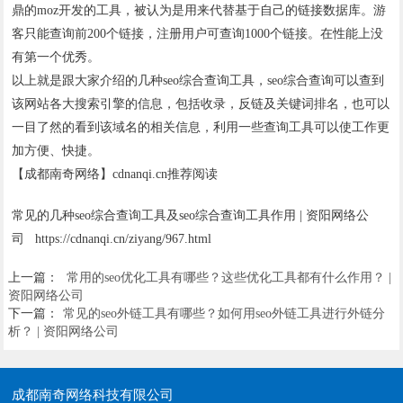
鼎的moz开发的工具，被认为是用来代替基于自己的链接数据库。游
客只能查询前200个链接，注册用户可查询1000个链接。在性能上没
有第一个优秀。
以上就是跟大家介绍的几种seo综合查询工具，seo综合查询可以查到
该网站各大搜索引擎的信息，包括收录，反链及关键词排名，也可以
一目了然的看到该域名的相关信息，利用一些查询工具可以使工作更
加方便、快捷。
【成都南奇网络】cdnanqi.cn推荐阅读
常见的几种seo综合查询工具及seo综合查询工具作用 | 资阳网络公
司 https://cdnanqi.cn/ziyang/967.html
上一篇：
常用的seo优化工具有哪些？这些优化工具都有什么作用？ |
资阳网络公司
下一篇：
常见的seo外链工具有哪些？如何用seo外链工具进行外链分
析？ | 资阳网络公司
成都南奇网络科技有限公司