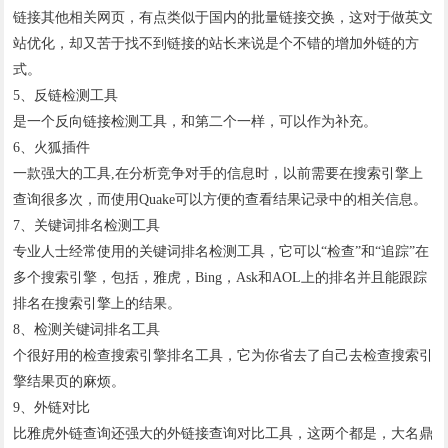
链接其他相关网页，有点类似于国内的批量链接交换，这对于做英文
站优化，却又苦于找不到链接的站长来说是个不错的增加外链的方
式。
5、反链检测工具
是一个反向链接检测工具，和第二个一样，可以作为补充。
6、火狐插件
一款强大的工具,在分析竞争对手的信息时，以前需要在搜索引擎上
查询很多次，而使用Quake可以方便的查看结果记录中的相关信息。
7、关键词排名检测工具
专业人士经常使用的关键词排名检测工具，它可以“检查”和“追踪”在
多个搜索引擎，包括，雅虎，Bing，Ask和AOL上的排名并且能跟踪
排名在搜索引擎上的结果。
8、检测关键词排名工具
个很好用的检查搜索引擎排名工具，它为你省去了自己去检查搜索引
擎结果页的麻烦。
9、外链对比
比雅虎外链查询还强大的外链接查询对比工具，这两个都是，大名鼎