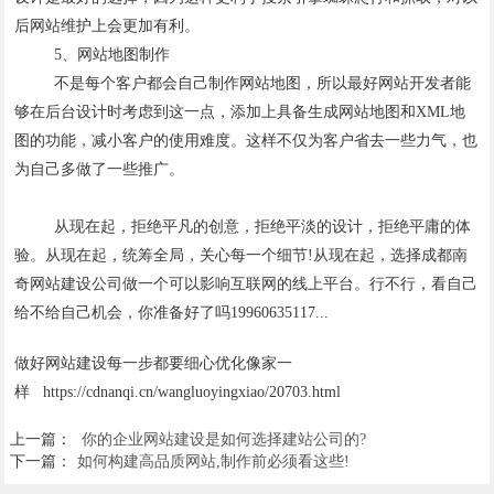
后网站维护上会更加有利。
5、网站地图制作
不是每个客户都会自己制作网站地图，所以最好网站开发者能
够在后台设计时考虑到这一点，添加上具备生成网站地图和XML地
图的功能，减小客户的使用难度。这样不仅为客户省去一些力气，也
为自己多做了一些推广。
从现在起，拒绝平凡的创意，拒绝平淡的设计，拒绝平庸的体
验。从现在起，统筹全局，关心每一个细节!从现在起，选择成都南
奇网站建设公司做一个可以影响互联网的线上平台。行不行，看自己
给不给自己机会，你准备好了吗19960635117...
做好网站建设每一步都要细心优化像家一
样 https://cdnanqi.cn/wangluoyingxiao/20703.html
上一篇：
你的企业网站建设是如何选择建站公司的?
下一篇：
如何构建高品质网站,制作前必须看这些!